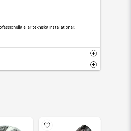
essionella eller tekniska installationer.