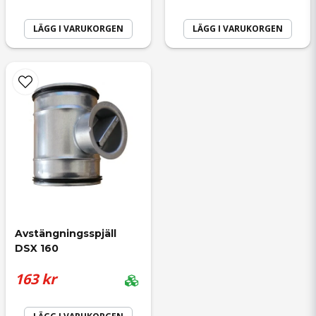
LÄGG I VARUKORGEN
LÄGG I VARUKORGEN
Avstängningsspjäll 
DSX 160
163 kr