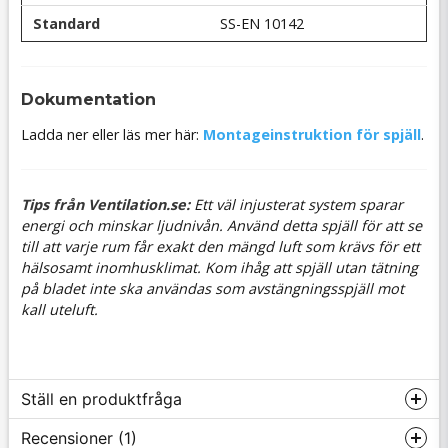
Standard
SS-EN 10142
Dokumentation
Ladda ner eller läs mer här:
Montageinstruktion för spjäll
.
Tips från Ventilation.se:
Ett väl injusterat system sparar
energi och minskar ljudnivån. Använd detta spjäll för att se
till att varje rum får exakt den mängd luft som krävs för ett
hälsosamt inomhusklimat. Kom ihåg att spjäll utan tätning
på bladet inte ska användas som avstängningsspjäll mot
kall uteluft.
Ställ en produktfråga
Recensioner (1)