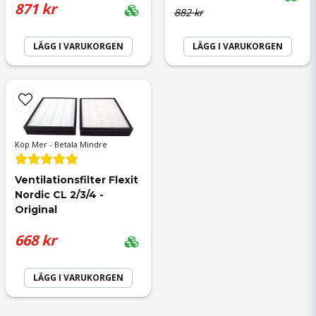
871 kr
882 kr
LÄGG I VARUKORGEN
LÄGG I VARUKORGEN
Köp Mer - Betala Mindre
Ventilationsfilter Flexit 
Nordic CL 2/3/4 - 
Original
668 kr
LÄGG I VARUKORGEN